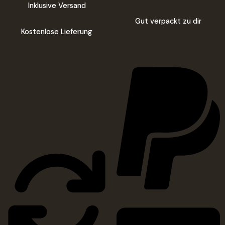
Inklusive Versand
Gut verpackt zu dir
Kostenlose Lieferung