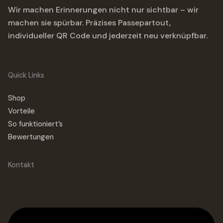
Wir machen Erinnerungen nicht nur sichtbar – wir
machen sie spürbar. Präzises Passepartout,
individueller QR Code und jederzeit neu verknüpfbar.
Quick Links
Shop
Vorteile
So funktioniert’s
Bewertungen
Kontakt