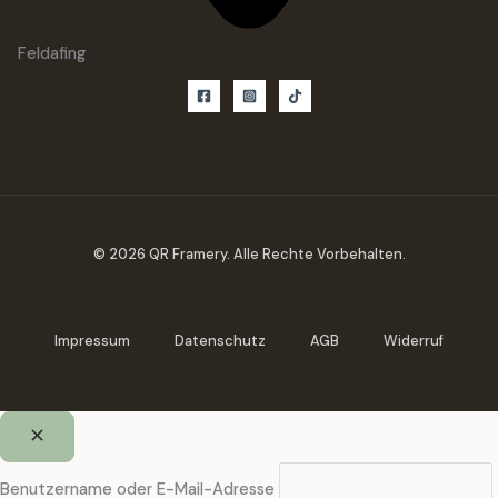
Feldafing
© 2026 QR Framery. Alle Rechte Vorbehalten.
Impressum
Datenschutz
AGB
Widerruf
Benutzername oder E-Mail-Adresse