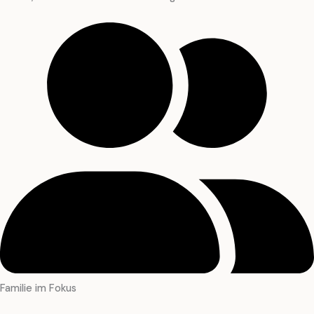
Familie im Fokus