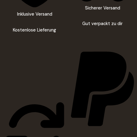
Sicherer Versand
Inklusive Versand
Gut verpackt zu dir
Kostenlose Lieferung