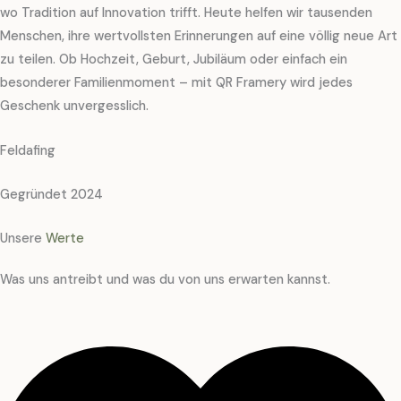
wo Tradition auf Innovation trifft. Heute helfen wir tausenden
Menschen, ihre wertvollsten Erinnerungen auf eine völlig neue Art
zu teilen. Ob Hochzeit, Geburt, Jubiläum oder einfach ein
besonderer Familienmoment – mit QR Framery wird jedes
Geschenk unvergesslich.
Feldafing
Gegründet 2024
Unsere
Werte
Was uns antreibt und was du von uns erwarten kannst.