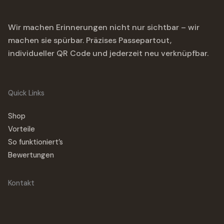
Wir machen Erinnerungen nicht nur sichtbar – wir
machen sie spürbar. Präzises Passepartout,
individueller QR Code und jederzeit neu verknüpfbar.
Quick Links
Shop
Vorteile
So funktioniert’s
Bewertungen
Kontakt