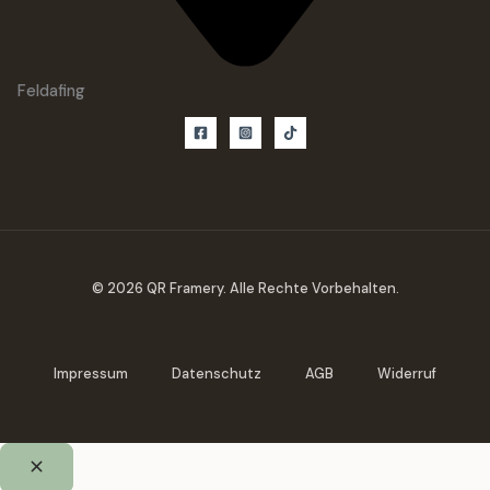
Feldafing
© 2026 QR Framery. Alle Rechte Vorbehalten.
Impressum
Datenschutz
AGB
Widerruf