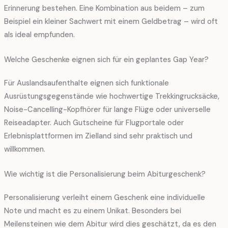
Erinnerung bestehen. Eine Kombination aus beidem – zum
Beispiel ein kleiner Sachwert mit einem Geldbetrag – wird oft
als ideal empfunden.
Welche Geschenke eignen sich für ein geplantes Gap Year?
Für Auslandsaufenthalte eignen sich funktionale
Ausrüstungsgegenstände wie hochwertige Trekkingrucksäcke,
Noise-Cancelling-Kopfhörer für lange Flüge oder universelle
Reiseadapter. Auch Gutscheine für Flugportale oder
Erlebnisplattformen im Zielland sind sehr praktisch und
willkommen.
Wie wichtig ist die Personalisierung beim Abiturgeschenk?
Personalisierung verleiht einem Geschenk eine individuelle
Note und macht es zu einem Unikat. Besonders bei
Meilensteinen wie dem Abitur wird dies geschätzt, da es den