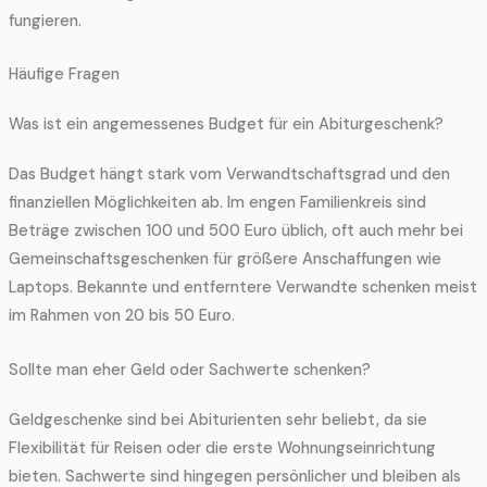
fungieren.
Häufige Fragen
Was ist ein angemessenes Budget für ein Abiturgeschenk?
Das Budget hängt stark vom Verwandtschaftsgrad und den
finanziellen Möglichkeiten ab. Im engen Familienkreis sind
Beträge zwischen 100 und 500 Euro üblich, oft auch mehr bei
Gemeinschaftsgeschenken für größere Anschaffungen wie
Laptops. Bekannte und entferntere Verwandte schenken meist
im Rahmen von 20 bis 50 Euro.
Sollte man eher Geld oder Sachwerte schenken?
Geldgeschenke sind bei Abiturienten sehr beliebt, da sie
Flexibilität für Reisen oder die erste Wohnungseinrichtung
bieten. Sachwerte sind hingegen persönlicher und bleiben als