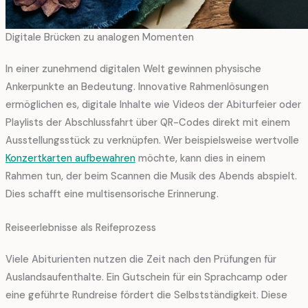
Digitale Brücken zu analogen Momenten
In einer zunehmend digitalen Welt gewinnen physische
Ankerpunkte an Bedeutung. Innovative Rahmenlösungen
ermöglichen es, digitale Inhalte wie Videos der Abiturfeier oder
Playlists der Abschlussfahrt über QR-Codes direkt mit einem
Ausstellungsstück zu verknüpfen. Wer beispielsweise wertvolle
Konzertkarten aufbewahren
möchte, kann dies in einem
Rahmen tun, der beim Scannen die Musik des Abends abspielt.
Dies schafft eine multisensorische Erinnerung.
Reiseerlebnisse als Reifeprozess
Viele Abiturienten nutzen die Zeit nach den Prüfungen für
Auslandsaufenthalte. Ein Gutschein für ein Sprachcamp oder
eine geführte Rundreise fördert die Selbstständigkeit. Diese