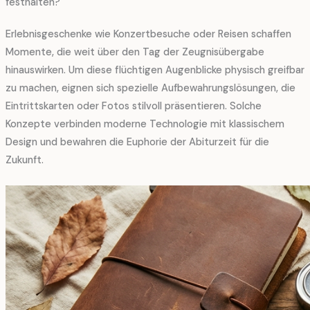
festhalten?
Erlebnisgeschenke wie Konzertbesuche oder Reisen schaffen
Momente, die weit über den Tag der Zeugnisübergabe
hinauswirken. Um diese flüchtigen Augenblicke physisch greifbar
zu machen, eignen sich spezielle Aufbewahrungslösungen, die
Eintrittskarten oder Fotos stilvoll präsentieren. Solche
Konzepte verbinden moderne Technologie mit klassischem
Design und bewahren die Euphorie der Abiturzeit für die
Zukunft.