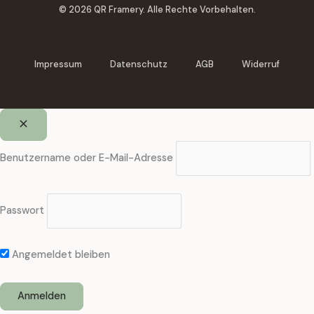
© 2026 QR Framery. Alle Rechte Vorbehalten.
Impressum
Datenschutz
AGB
Widerruf
Benutzername oder E-Mail-Adresse
Passwort
Angemeldet bleiben