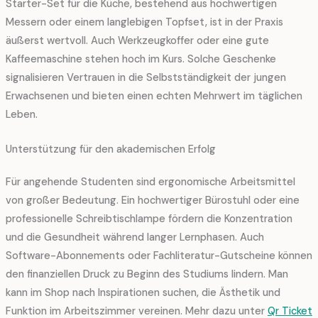
Starter-Set für die Küche, bestehend aus hochwertigen
Messern oder einem langlebigen Topfset, ist in der Praxis
äußerst wertvoll. Auch Werkzeugkoffer oder eine gute
Kaffeemaschine stehen hoch im Kurs. Solche Geschenke
signalisieren Vertrauen in die Selbstständigkeit der jungen
Erwachsenen und bieten einen echten Mehrwert im täglichen
Leben.
Unterstützung für den akademischen Erfolg
Für angehende Studenten sind ergonomische Arbeitsmittel
von großer Bedeutung. Ein hochwertiger Bürostuhl oder eine
professionelle Schreibtischlampe fördern die Konzentration
und die Gesundheit während langer Lernphasen. Auch
Software-Abonnements oder Fachliteratur-Gutscheine können
den finanziellen Druck zu Beginn des Studiums lindern. Man
kann im Shop nach Inspirationen suchen, die Ästhetik und
Funktion im Arbeitszimmer vereinen. Mehr dazu unter
Qr Ticket