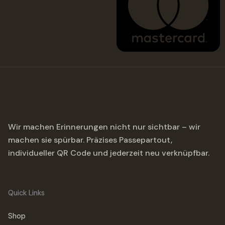
Wir machen Erinnerungen nicht nur sichtbar – wir
machen sie spürbar. Präzises Passepartout,
individueller QR Code und jederzeit neu verknüpfbar.
Quick Links
Shop