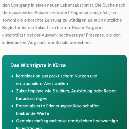
den Übergang in einen neuen Lebensabschnitt. Die Suche nach
dem passenden Präsent erfordert Fingerspitzengefühl, um
sowohl die erbrachte Leistung zu würdigen als auch nützliche
Begleiter für die Zukunft zu bieten. Dieser Ratgeber
unterstützt bei der Auswahl hochwertiger Präsente, die den
individuellen Weg nach der Schule bereichern.
Das Wichtigste in Kürze
Kombination aus praktischem Nutzen und
emotionalem Wert wählen
Zukunftspläne wie Studium, Ausbildung oder Reisen
berücksichtigen
Personalisierte Erinnerungsstücke schaffen
bleibende Werte
Gemeinschaftsgeschenke ermöglichen hochwertige
Investitionen