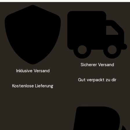
Sicherer Versand
Inklusive Versand
Gut verpackt zu dir
Kostenlose Lieferung