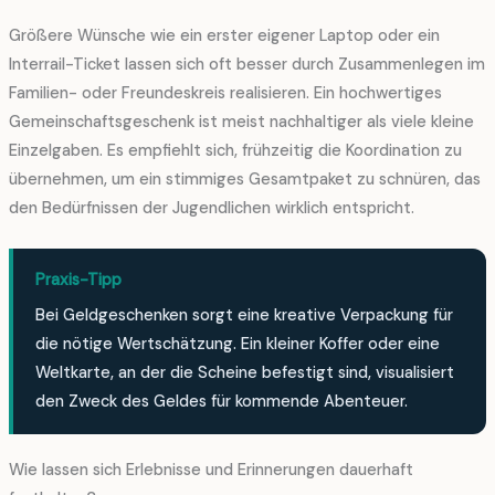
Größere Wünsche wie ein erster eigener Laptop oder ein
Interrail-Ticket lassen sich oft besser durch Zusammenlegen im
Familien- oder Freundeskreis realisieren. Ein hochwertiges
Gemeinschaftsgeschenk ist meist nachhaltiger als viele kleine
Einzelgaben. Es empfiehlt sich, frühzeitig die Koordination zu
übernehmen, um ein stimmiges Gesamtpaket zu schnüren, das
den Bedürfnissen der Jugendlichen wirklich entspricht.
Praxis-Tipp
Bei Geldgeschenken sorgt eine kreative Verpackung für
die nötige Wertschätzung. Ein kleiner Koffer oder eine
Weltkarte, an der die Scheine befestigt sind, visualisiert
den Zweck des Geldes für kommende Abenteuer.
Wie lassen sich Erlebnisse und Erinnerungen dauerhaft