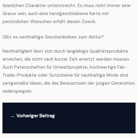
feierlichen Charakter unterstreicht. Es muss nicht immer eine
Gravur sein; auch eine handgeschriebene Karte mit
persönlichen Wünschen erfüllt diesen Zweck.
Gibt es nachhaltige Geschenkideen zum Abitur?
Nachhaltigkeit lässt sich durch langlebige Qualitätsprodukte
erreichen, die nicht nach kurzer Zeit ersetzt werden müssen.
Auch Patenschaften für Umweltprojekte, hochwertige Fair-
Trade-Produkte oder Gutscheine für nachhaltige Mode sind
zeitgemäße Ideen, die das Bewusstsein der jungen Generation
widerspiegeln.
←
Vorheriger Beitrag