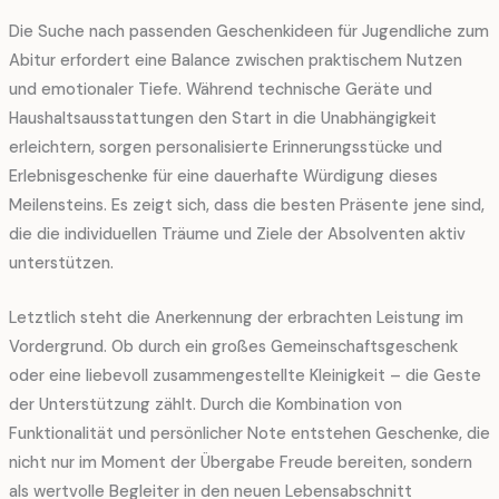
Die Suche nach passenden Geschenkideen für Jugendliche zum
Abitur erfordert eine Balance zwischen praktischem Nutzen
und emotionaler Tiefe. Während technische Geräte und
Haushaltsausstattungen den Start in die Unabhängigkeit
erleichtern, sorgen personalisierte Erinnerungsstücke und
Erlebnisgeschenke für eine dauerhafte Würdigung dieses
Meilensteins. Es zeigt sich, dass die besten Präsente jene sind,
die die individuellen Träume und Ziele der Absolventen aktiv
unterstützen.
Letztlich steht die Anerkennung der erbrachten Leistung im
Vordergrund. Ob durch ein großes Gemeinschaftsgeschenk
oder eine liebevoll zusammengestellte Kleinigkeit – die Geste
der Unterstützung zählt. Durch die Kombination von
Funktionalität und persönlicher Note entstehen Geschenke, die
nicht nur im Moment der Übergabe Freude bereiten, sondern
als wertvolle Begleiter in den neuen Lebensabschnitt