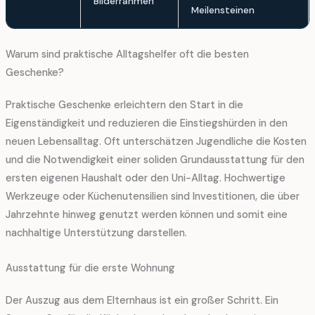
Bilderrahmen
Meilensteinen
Warum sind praktische Alltagshelfer oft die besten
Geschenke?
Praktische Geschenke erleichtern den Start in die
Eigenständigkeit und reduzieren die Einstiegshürden in den
neuen Lebensalltag. Oft unterschätzen Jugendliche die Kosten
und die Notwendigkeit einer soliden Grundausstattung für den
ersten eigenen Haushalt oder den Uni-Alltag. Hochwertige
Werkzeuge oder Küchenutensilien sind Investitionen, die über
Jahrzehnte hinweg genutzt werden können und somit eine
nachhaltige Unterstützung darstellen.
Ausstattung für die erste Wohnung
Der Auszug aus dem Elternhaus ist ein großer Schritt. Ein