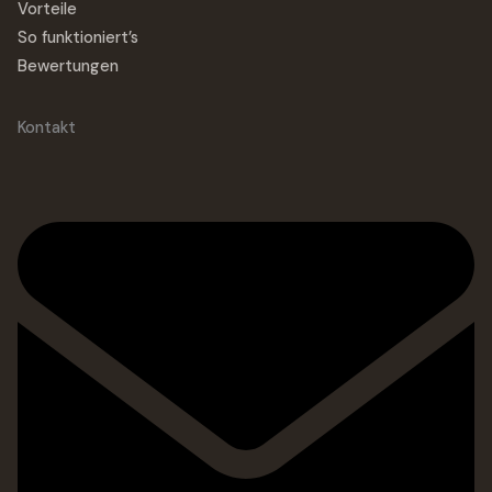
Vorteile
So funktioniert’s
Bewertungen
Kontakt