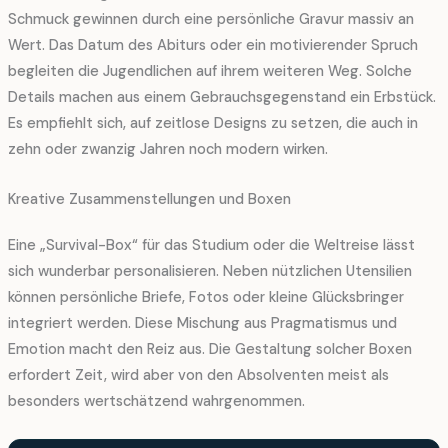
Schmuck gewinnen durch eine persönliche Gravur massiv an
Wert. Das Datum des Abiturs oder ein motivierender Spruch
begleiten die Jugendlichen auf ihrem weiteren Weg. Solche
Details machen aus einem Gebrauchsgegenstand ein Erbstück.
Es empfiehlt sich, auf zeitlose Designs zu setzen, die auch in
zehn oder zwanzig Jahren noch modern wirken.
Kreative Zusammenstellungen und Boxen
Eine „Survival-Box“ für das Studium oder die Weltreise lässt
sich wunderbar personalisieren. Neben nützlichen Utensilien
können persönliche Briefe, Fotos oder kleine Glücksbringer
integriert werden. Diese Mischung aus Pragmatismus und
Emotion macht den Reiz aus. Die Gestaltung solcher Boxen
erfordert Zeit, wird aber von den Absolventen meist als
besonders wertschätzend wahrgenommen.