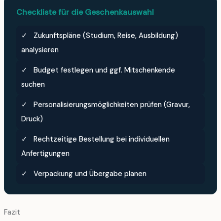
Checkliste für die Geschenkauswahl
✓
Zukunftspläne (Studium, Reise, Ausbildung)
analysieren
✓
Budget festlegen und ggf. Mitschenkende
suchen
✓
Personalisierungsmöglichkeiten prüfen (Gravur,
Druck)
✓
Rechtzeitige Bestellung bei individuellen
Anfertigungen
✓
Verpackung und Übergabe planen
Fazit