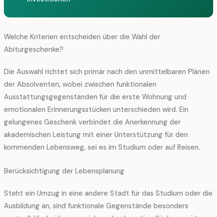
Welche Kriterien entscheiden über die Wahl der
Abiturgeschenke?
Die Auswahl richtet sich primär nach den unmittelbaren Plänen
der Absolventen, wobei zwischen funktionalen
Ausstattungsgegenständen für die erste Wohnung und
emotionalen Erinnerungsstücken unterschieden wird. Ein
gelungenes Geschenk verbindet die Anerkennung der
akademischen Leistung mit einer Unterstützung für den
kommenden Lebensweg, sei es im Studium oder auf Reisen.
Berücksichtigung der Lebensplanung
Steht ein Umzug in eine andere Stadt für das Studium oder die
Ausbildung an, sind funktionale Gegenstände besonders