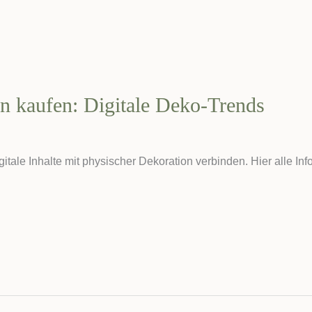
 kaufen: Digitale Deko-Trends
ale Inhalte mit physischer Dekoration verbinden. Hier alle Inf