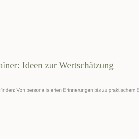
ainer: Ideen zur Wertschätzung
inden: Von personalisierten Erinnerungen bis zu praktischem E