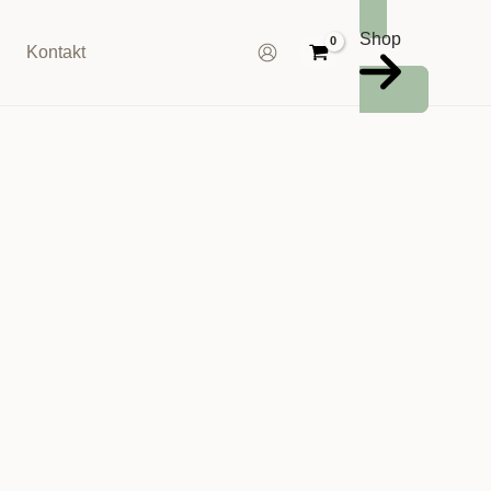
Shop
Kontakt