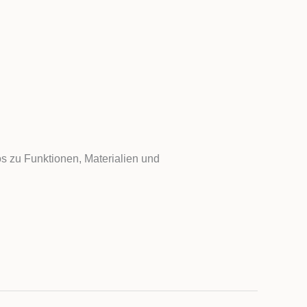
os zu Funktionen, Materialien und