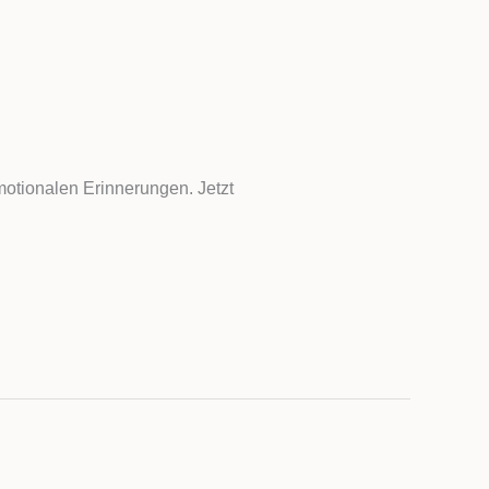
motionalen Erinnerungen. Jetzt