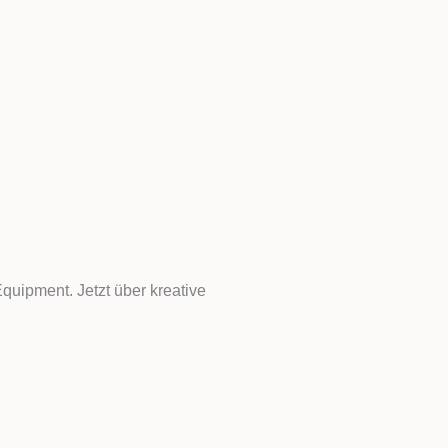
quipment. Jetzt über kreative