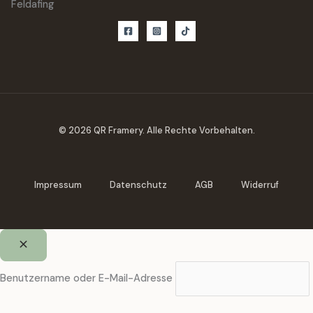
Feldafing
© 2026 QR Framery. Alle Rechte Vorbehalten.
Impressum
Datenschutz
AGB
Widerruf
Benutzername oder E-Mail-Adresse