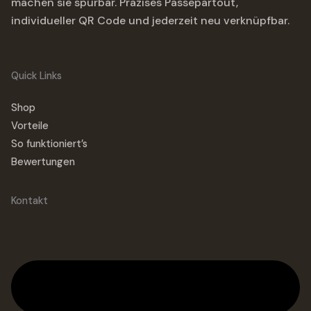
machen sie spürbar. Präzises Passepartout,
individueller QR Code und jederzeit neu verknüpfbar.
Quick Links
Shop
Vorteile
So funktioniert’s
Bewertungen
Kontakt