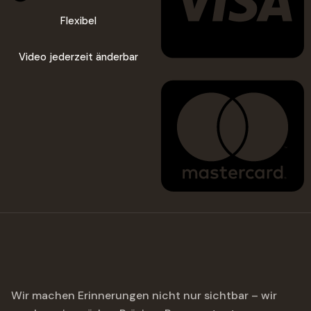
Flexibel
Video jederzeit änderbar
Wir machen Erinnerungen nicht nur sichtbar – wir